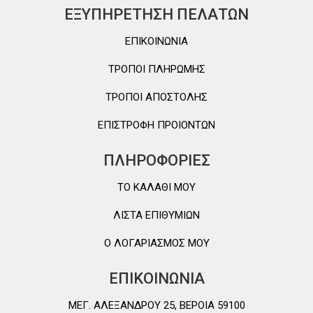
ΕΞΥΠΗΡΕΤΗΣΗ ΠΕΛΑΤΩΝ
ΕΠΙΚΟΙΝΩΝΙΑ
ΤΡΟΠΟΙ ΠΛΗΡΩΜΗΣ
ΤΡΟΠΟΙ ΑΠΟΣΤΟΛΗΣ
ΕΠΙΣΤΡΟΦΗ ΠΡΟΙΟΝΤΩΝ
ΠΛΗΡΟΦΟΡΙΕΣ
TO ΚΑΛΑΘΙ MOY
ΛΙΣΤΑ ΕΠΙΘΥΜΙΩΝ
Ο ΛΟΓΑΡΙΑΣΜΟΣ ΜΟΥ
ΕΠΙΚΟΙΝΩΝΙΑ
ΜΕΓ. ΑΛΕΞΑΝΔΡΟΥ 25, ΒΕΡΟΙΑ 59100