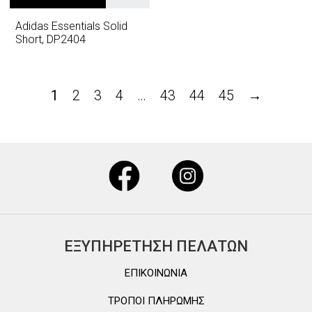
Adidas Essentials Solid
Short, DP2404
1
2
3
4
…
43
44
45
→
ΕΞΥΠΗΡΕΤΗΣΗ ΠΕΛΑΤΩΝ
ΕΠΙΚΟΙΝΩΝΙΑ
ΤΡΟΠΟΙ ΠΛΗΡΩΜΗΣ