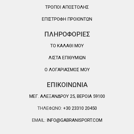
ΤΡΟΠΟΙ ΑΠΟΣΤΟΛΗΣ
ΕΠΙΣΤΡΟΦΗ ΠΡΟΙΟΝΤΩΝ
ΠΛΗΡΟΦΟΡΙΕΣ
TO ΚΑΛΑΘΙ MOY
ΛΙΣΤΑ ΕΠΙΘΥΜΙΩΝ
Ο ΛΟΓΑΡΙΑΣΜΟΣ ΜΟΥ
ΕΠΙΚΟΙΝΩΝΙΑ
ΜΕΓ. ΑΛΕΞΑΝΔΡΟΥ 25, ΒΕΡΟΙΑ 59100
ΤΗΛΕΦΩΝΟ:
+30 23310 20450
EMAIL:
INFO@GABRANISPORT.COM