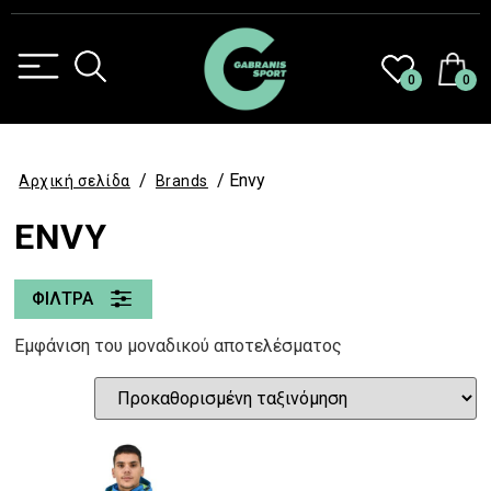
0
0
/
/ Envy
Αρχική σελίδα
Brands
ENVY
ΦΙΛΤΡΑ
Εμφάνιση του μοναδικού αποτελέσματος