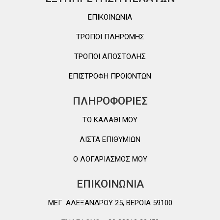
ΕΠΙΚΟΙΝΩΝΙΑ
ΤΡΟΠΟΙ ΠΛΗΡΩΜΗΣ
ΤΡΟΠΟΙ ΑΠΟΣΤΟΛΗΣ
ΕΠΙΣΤΡΟΦΗ ΠΡΟΙΟΝΤΩΝ
ΠΛΗΡΟΦΟΡΙΕΣ
TO ΚΑΛΑΘΙ MOY
ΛΙΣΤΑ ΕΠΙΘΥΜΙΩΝ
Ο ΛΟΓΑΡΙΑΣΜΟΣ ΜΟΥ
ΕΠΙΚΟΙΝΩΝΙΑ
ΜΕΓ. ΑΛΕΞΑΝΔΡΟΥ 25, ΒΕΡΟΙΑ 59100