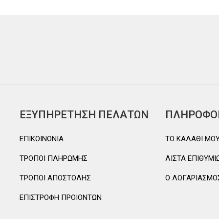
ΕΞΥΠΗΡΕΤΗΣΗ ΠΕΛΑΤΩΝ
ΠΛΗΡΟΦΟ
ΕΠΙΚΟΙΝΩΝΙΑ
TO ΚΑΛΑΘΙ MO
ΤΡΟΠΟΙ ΠΛΗΡΩΜΗΣ
ΛΙΣΤΑ ΕΠΙΘΥΜΙ
ΤΡΟΠΟΙ ΑΠΟΣΤΟΛΗΣ
Ο ΛΟΓΑΡΙΑΣΜΟ
ΕΠΙΣΤΡΟΦΗ ΠΡΟΙΟΝΤΩΝ