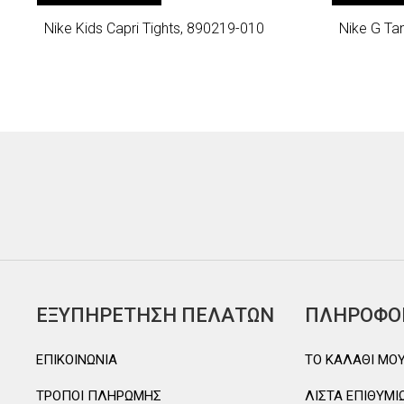
Nike Kids Capri Tights, 890219-010
Nike G Ta
ΕΞΥΠΗΡΕΤΗΣΗ ΠΕΛΑΤΩΝ
ΠΛΗΡΟΦΟ
ΕΠΙΚΟΙΝΩΝΙΑ
TO ΚΑΛΑΘΙ MO
ΤΡΟΠΟΙ ΠΛΗΡΩΜΗΣ
ΛΙΣΤΑ ΕΠΙΘΥΜΙ