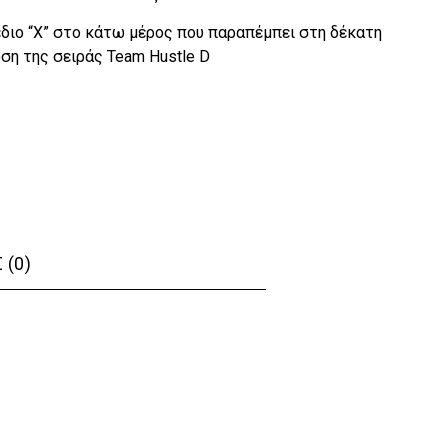
έδιο “X” στο κάτω μέρος που παραπέμπει στη δέκατη
ση της σειράς Team Hustle D
 (0)