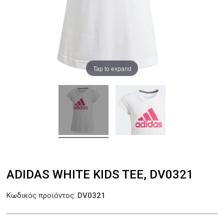
Tap to expand
ADIDAS WHITE KIDS TEE, DV0321
Κωδικός προϊόντος:
DV0321