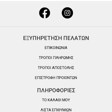
ΕΞΥΠΗΡΕΤΗΣΗ ΠΕΛΑΤΩΝ
ΕΠΙΚΟΙΝΩΝΙΑ
ΤΡΟΠΟΙ ΠΛΗΡΩΜΗΣ
ΤΡΟΠΟΙ ΑΠΟΣΤΟΛΗΣ
ΕΠΙΣΤΡΟΦΗ ΠΡΟΙΟΝΤΩΝ
ΠΛΗΡΟΦΟΡΙΕΣ
TO ΚΑΛΑΘΙ MOY
ΛΙΣΤΑ ΕΠΙΘΥΜΙΩΝ