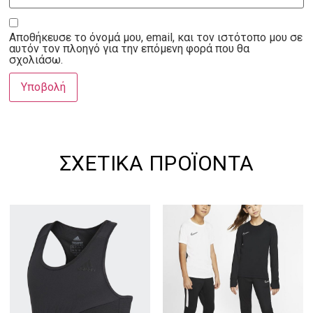
Αποθήκευσε το όνομά μου, email, και τον ιστότοπο μου σε
αυτόν τον πλοηγό για την επόμενη φορά που θα
σχολιάσω.
ΣΧΕΤΙΚΆ ΠΡΟΪΌΝΤΑ