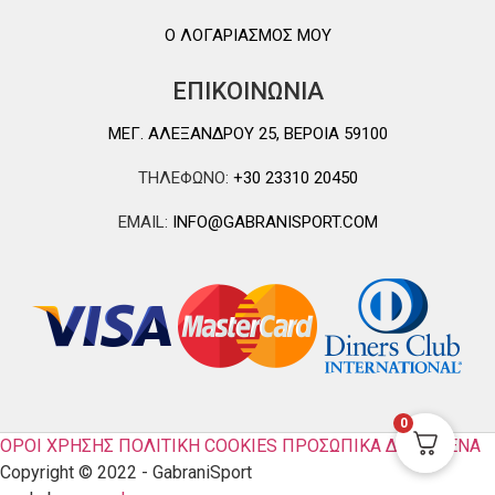
Ο ΛΟΓΑΡΙΑΣΜΟΣ ΜΟΥ
ΕΠΙΚΟΙΝΩΝΙΑ
ΜΕΓ. ΑΛΕΞΑΝΔΡΟΥ 25, ΒΕΡΟΙΑ 59100
ΤΗΛΕΦΩΝΟ:
+30 23310 20450
EMAIL:
INFO@GABRANISPORT.COM
0
ΟΡΟΙ ΧΡΗΣΗΣ
ΠΟΛΙΤΙΚΗ COOKIES
ΠΡΟΣΩΠΙΚΑ ΔΕΔΟΜΕΝΑ
Copyright © 2022 - GabraniSport