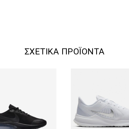
ΣΧΕΤΙΚΆ ΠΡΟΪΌΝΤΑ