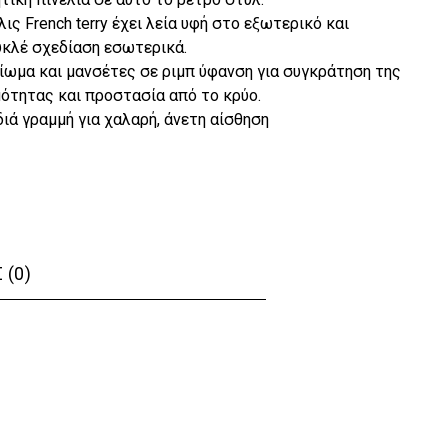
λις French terry έχει λεία υφή στο εξωτερικό και
κλέ σχεδίαση εσωτερικά.
ίωμα και μανσέτες σε ριμπ ύφανση για συγκράτηση της
ότητας και προστασία από το κρύο.
ιά γραμμή για χαλαρή, άνετη αίσθηση
 (0)