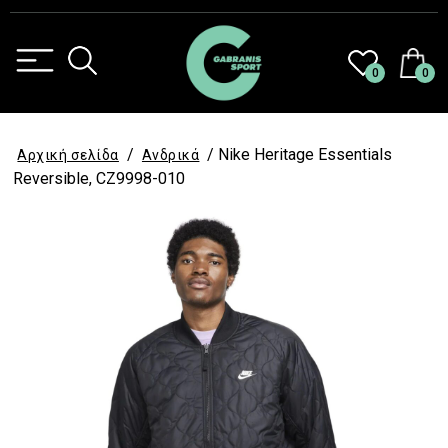
0
0
/
/ Nike Heritage Essentials
Αρχική σελίδα
Ανδρικά
Reversible, CZ9998-010