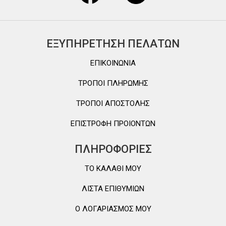
ΕΞΥΠΗΡΕΤΗΣΗ ΠΕΛΑΤΩΝ
ΕΠΙΚΟΙΝΩΝΙΑ
ΤΡΟΠΟΙ ΠΛΗΡΩΜΗΣ
ΤΡΟΠΟΙ ΑΠΟΣΤΟΛΗΣ
ΕΠΙΣΤΡΟΦΗ ΠΡΟΙΟΝΤΩΝ
ΠΛΗΡΟΦΟΡΙΕΣ
TO ΚΑΛΑΘΙ MOY
ΛΙΣΤΑ ΕΠΙΘΥΜΙΩΝ
Ο ΛΟΓΑΡΙΑΣΜΟΣ ΜΟΥ