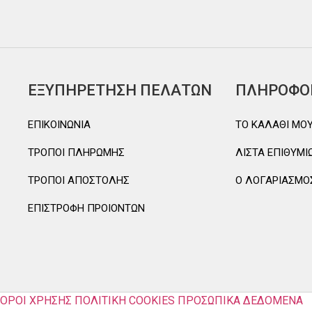
ΕΞΥΠΗΡΕΤΗΣΗ ΠΕΛΑΤΩΝ
ΠΛΗΡΟΦΟ
ΕΠΙΚΟΙΝΩΝΙΑ
TO ΚΑΛΑΘΙ MO
ΤΡΟΠΟΙ ΠΛΗΡΩΜΗΣ
ΛΙΣΤΑ ΕΠΙΘΥΜΙ
ΤΡΟΠΟΙ ΑΠΟΣΤΟΛΗΣ
Ο ΛΟΓΑΡΙΑΣΜΟ
ΕΠΙΣΤΡΟΦΗ ΠΡΟΙΟΝΤΩΝ
ΟΡΟΙ ΧΡΗΣΗΣ
ΠΟΛΙΤΙΚΗ COOKIES
ΠΡΟΣΩΠΙΚΑ ΔΕΔΟΜΕΝΑ