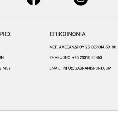
ΡΙΕΣ
ΕΠΙΚΟΙΝΩΝΙΑ
Y
ΜΕΓ. ΑΛΕΞΑΝΔΡΟΥ 25, ΒΕΡΟΙΑ 59100
ΩΝ
ΤΗΛΕΦΩΝΟ:
+30 23310 20450
Σ ΜΟΥ
EMAIL:
INFO@GABRANISPORT.COM