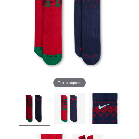
Tap to expand