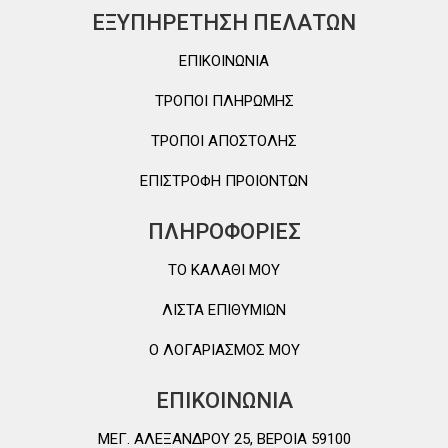
ΕΞΥΠΗΡΕΤΗΣΗ ΠΕΛΑΤΩΝ
ΕΠΙΚΟΙΝΩΝΙΑ
ΤΡΟΠΟΙ ΠΛΗΡΩΜΗΣ
ΤΡΟΠΟΙ ΑΠΟΣΤΟΛΗΣ
ΕΠΙΣΤΡΟΦΗ ΠΡΟΙΟΝΤΩΝ
ΠΛΗΡΟΦΟΡΙΕΣ
TO ΚΑΛΑΘΙ MOY
ΛΙΣΤΑ ΕΠΙΘΥΜΙΩΝ
Ο ΛΟΓΑΡΙΑΣΜΟΣ ΜΟΥ
ΕΠΙΚΟΙΝΩΝΙΑ
ΜΕΓ. ΑΛΕΞΑΝΔΡΟΥ 25, ΒΕΡΟΙΑ 59100