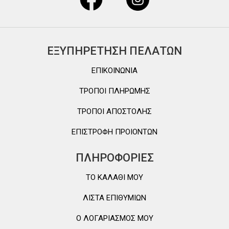
ΕΞΥΠΗΡΕΤΗΣΗ ΠΕΛΑΤΩΝ
ΕΠΙΚΟΙΝΩΝΙΑ
ΤΡΟΠΟΙ ΠΛΗΡΩΜΗΣ
ΤΡΟΠΟΙ ΑΠΟΣΤΟΛΗΣ
ΕΠΙΣΤΡΟΦΗ ΠΡΟΙΟΝΤΩΝ
ΠΛΗΡΟΦΟΡΙΕΣ
TO ΚΑΛΑΘΙ MOY
ΛΙΣΤΑ ΕΠΙΘΥΜΙΩΝ
Ο ΛΟΓΑΡΙΑΣΜΟΣ ΜΟΥ