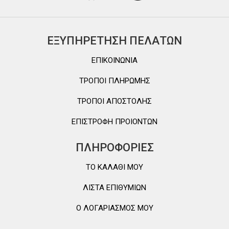
ΕΞΥΠΗΡΕΤΗΣΗ ΠΕΛΑΤΩΝ
ΕΠΙΚΟΙΝΩΝΙΑ
ΤΡΟΠΟΙ ΠΛΗΡΩΜΗΣ
ΤΡΟΠΟΙ ΑΠΟΣΤΟΛΗΣ
ΕΠΙΣΤΡΟΦΗ ΠΡΟΙΟΝΤΩΝ
ΠΛΗΡΟΦΟΡΙΕΣ
TO ΚΑΛΑΘΙ MOY
ΛΙΣΤΑ ΕΠΙΘΥΜΙΩΝ
Ο ΛΟΓΑΡΙΑΣΜΟΣ ΜΟΥ