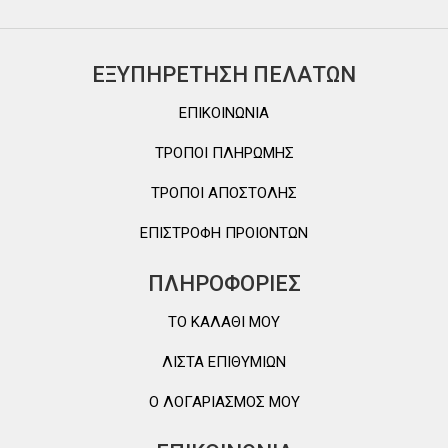
ΕΞΥΠΗΡΕΤΗΣΗ ΠΕΛΑΤΩΝ
ΕΠΙΚΟΙΝΩΝΙΑ
ΤΡΟΠΟΙ ΠΛΗΡΩΜΗΣ
ΤΡΟΠΟΙ ΑΠΟΣΤΟΛΗΣ
ΕΠΙΣΤΡΟΦΗ ΠΡΟΙΟΝΤΩΝ
ΠΛΗΡΟΦΟΡΙΕΣ
TO ΚΑΛΑΘΙ MOY
ΛΙΣΤΑ ΕΠΙΘΥΜΙΩΝ
Ο ΛΟΓΑΡΙΑΣΜΟΣ ΜΟΥ