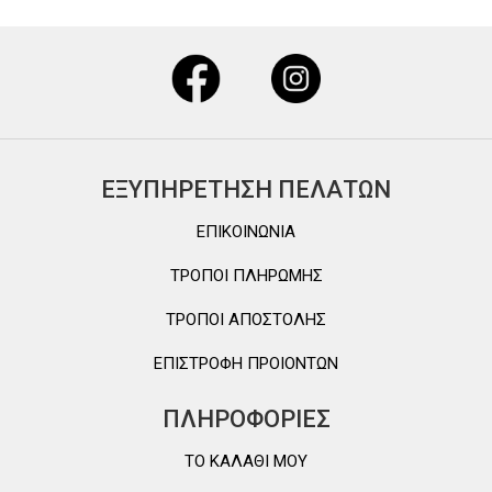
ΕΞΥΠΗΡΕΤΗΣΗ ΠΕΛΑΤΩΝ
ΕΠΙΚΟΙΝΩΝΙΑ
ΤΡΟΠΟΙ ΠΛΗΡΩΜΗΣ
ΤΡΟΠΟΙ ΑΠΟΣΤΟΛΗΣ
ΕΠΙΣΤΡΟΦΗ ΠΡΟΙΟΝΤΩΝ
ΠΛΗΡΟΦΟΡΙΕΣ
TO ΚΑΛΑΘΙ MOY