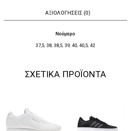
ΑΞΙΟΛΟΓΉΣΕΙΣ (0)
Νούμερο
37,5
38
38,5
39
40
40,5
42
,
,
,
,
,
,
ΣΧΕΤΙΚΆ ΠΡΟΪΌΝΤΑ