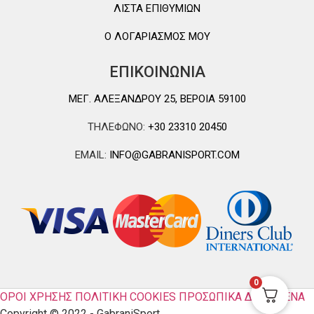
ΛΙΣΤΑ ΕΠΙΘΥΜΙΩΝ
Ο ΛΟΓΑΡΙΑΣΜΟΣ ΜΟΥ
ΕΠΙΚΟΙΝΩΝΙΑ
ΜΕΓ. ΑΛΕΞΑΝΔΡΟΥ 25, ΒΕΡΟΙΑ 59100
ΤΗΛΕΦΩΝΟ:
+30 23310 20450
EMAIL:
INFO@GABRANISPORT.COM
0
ΟΡΟΙ ΧΡΗΣΗΣ
ΠΟΛΙΤΙΚΗ COOKIES
ΠΡΟΣΩΠΙΚΑ ΔΕΔΟΜΕΝΑ
Copyright © 2022 - GabraniSport