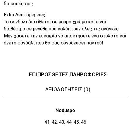
διακοπές σας.
Extra Λεπτομέρειες:
Το σανδάλι διατίθεται σε μαύρο χρώμα και είναι
διαθέσιμο σε μεγέθη που καλύπτουν όλες τις ανάγκες.
Μην χάσετε την ευκαιρία να αποκτήσετε ένα στυλάτο και
άνετο σανδάλι που θα σας συνοδεύσει παντού!
ΕΠΙΠΡΌΣΘΕΤΕΣ ΠΛΗΡΟΦΟΡΊΕΣ
ΑΞΙΟΛΟΓΉΣΕΙΣ (0)
Νούμερο
41
42
43
44
45
46
,
,
,
,
,