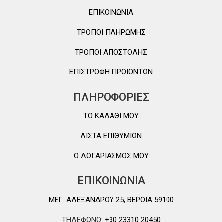
ΕΠΙΚΟΙΝΩΝΙΑ
ΤΡΟΠΟΙ ΠΛΗΡΩΜΗΣ
ΤΡΟΠΟΙ ΑΠΟΣΤΟΛΗΣ
ΕΠΙΣΤΡΟΦΗ ΠΡΟΙΟΝΤΩΝ
ΠΛΗΡΟΦΟΡΙΕΣ
TO ΚΑΛΑΘΙ MOY
ΛΙΣΤΑ ΕΠΙΘΥΜΙΩΝ
Ο ΛΟΓΑΡΙΑΣΜΟΣ ΜΟΥ
ΕΠΙΚΟΙΝΩΝΙΑ
ΜΕΓ. ΑΛΕΞΑΝΔΡΟΥ 25, ΒΕΡΟΙΑ 59100
ΤΗΛΕΦΩΝΟ:
+30 23310 20450