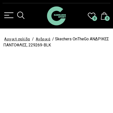
0
0
/
/ Skechers OnTheGo ΑΝΔΡΙΚΕΣ
Αρχική σελίδα
Ανδρικά
ΠΑΝΤΟΦΛΕΣ, 229269-BLK