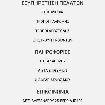
ΕΞΥΠΗΡΕΤΗΣΗ ΠΕΛΑΤΩΝ
ΕΠΙΚΟΙΝΩΝΙΑ
ΤΡΟΠΟΙ ΠΛΗΡΩΜΗΣ
ΤΡΟΠΟΙ ΑΠΟΣΤΟΛΗΣ
ΕΠΙΣΤΡΟΦΗ ΠΡΟΙΟΝΤΩΝ
ΠΛΗΡΟΦΟΡΙΕΣ
TO ΚΑΛΑΘΙ MOY
ΛΙΣΤΑ ΕΠΙΘΥΜΙΩΝ
Ο ΛΟΓΑΡΙΑΣΜΟΣ ΜΟΥ
ΕΠΙΚΟΙΝΩΝΙΑ
ΜΕΓ. ΑΛΕΞΑΝΔΡΟΥ 25, ΒΕΡΟΙΑ 59100