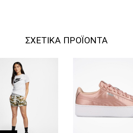
ΣΧΕΤΙΚΆ ΠΡΟΪΌΝΤΑ