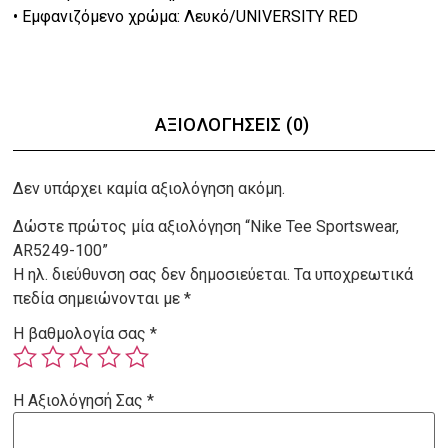
• Εμφανιζόμενο χρώμα: Λευκό/UNIVERSITY RED
ΑΞΙΟΛΟΓΉΣΕΙΣ (0)
Δεν υπάρχει καμία αξιολόγηση ακόμη.
Δώστε πρώτος μία αξιολόγηση “Nike Tee Sportswear,
AR5249-100”
Η ηλ. διεύθυνση σας δεν δημοσιεύεται.
Τα υποχρεωτικά
πεδία σημειώνονται με
*
Η βαθμολογία σας
*
Η Αξιολόγησή Σας
*