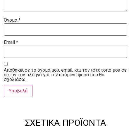
Όνομα
*
Email
*
Αποθήκευσε το όνομά μου, email, και τον ιστότοπο μου σε
αυτόν τον πλοηγό για την επόμενη φορά που θα
σχολιάσω.
ΣΧΕΤΙΚΆ ΠΡΟΪΌΝΤΑ