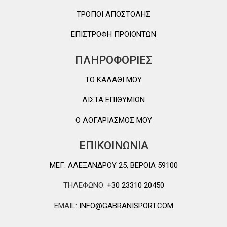
ΤΡΟΠΟΙ ΑΠΟΣΤΟΛΗΣ
ΕΠΙΣΤΡΟΦΗ ΠΡΟΙΟΝΤΩΝ
ΠΛΗΡΟΦΟΡΙΕΣ
TO ΚΑΛΑΘΙ MOY
ΛΙΣΤΑ ΕΠΙΘΥΜΙΩΝ
Ο ΛΟΓΑΡΙΑΣΜΟΣ ΜΟΥ
ΕΠΙΚΟΙΝΩΝΙΑ
ΜΕΓ. ΑΛΕΞΑΝΔΡΟΥ 25, ΒΕΡΟΙΑ 59100
ΤΗΛΕΦΩΝΟ:
+30 23310 20450
EMAIL:
INFO@GABRANISPORT.COM