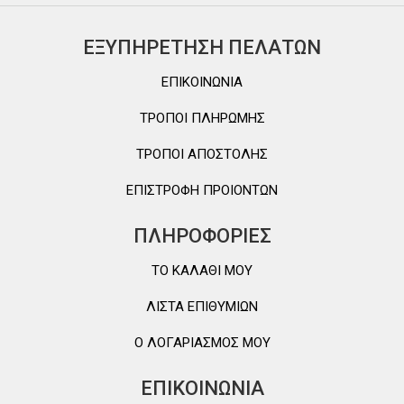
ΕΞΥΠΗΡΕΤΗΣΗ ΠΕΛΑΤΩΝ
ΕΠΙΚΟΙΝΩΝΙΑ
ΤΡΟΠΟΙ ΠΛΗΡΩΜΗΣ
ΤΡΟΠΟΙ ΑΠΟΣΤΟΛΗΣ
ΕΠΙΣΤΡΟΦΗ ΠΡΟΙΟΝΤΩΝ
ΠΛΗΡΟΦΟΡΙΕΣ
TO ΚΑΛΑΘΙ MOY
ΛΙΣΤΑ ΕΠΙΘΥΜΙΩΝ
Ο ΛΟΓΑΡΙΑΣΜΟΣ ΜΟΥ
ΕΠΙΚΟΙΝΩΝΙΑ