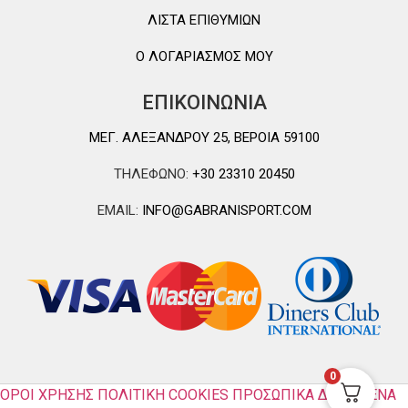
ΛΙΣΤΑ ΕΠΙΘΥΜΙΩΝ
Ο ΛΟΓΑΡΙΑΣΜΟΣ ΜΟΥ
ΕΠΙΚΟΙΝΩΝΙΑ
ΜΕΓ. ΑΛΕΞΑΝΔΡΟΥ 25, ΒΕΡΟΙΑ 59100
ΤΗΛΕΦΩΝΟ:
+30 23310 20450
EMAIL:
INFO@GABRANISPORT.COM
0
ΟΡΟΙ ΧΡΗΣΗΣ
ΠΟΛΙΤΙΚΗ COOKIES
ΠΡΟΣΩΠΙΚΑ ΔΕΔΟΜΕΝΑ