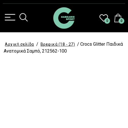
0
0
/
/ Crocs Glitter Παιδικά
Αρχική σελίδα
Βρεφικά (18 - 27)
Ανατομικά Σαμπό, 212562-100