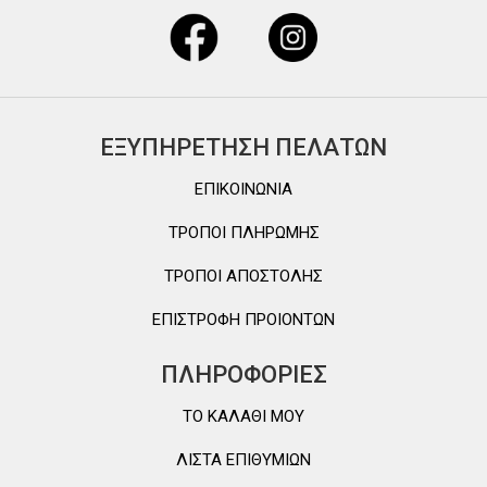
ΕΞΥΠΗΡΕΤΗΣΗ ΠΕΛΑΤΩΝ
ΕΠΙΚΟΙΝΩΝΙΑ
ΤΡΟΠΟΙ ΠΛΗΡΩΜΗΣ
ΤΡΟΠΟΙ ΑΠΟΣΤΟΛΗΣ
ΕΠΙΣΤΡΟΦΗ ΠΡΟΙΟΝΤΩΝ
ΠΛΗΡΟΦΟΡΙΕΣ
TO ΚΑΛΑΘΙ MOY
ΛΙΣΤΑ ΕΠΙΘΥΜΙΩΝ