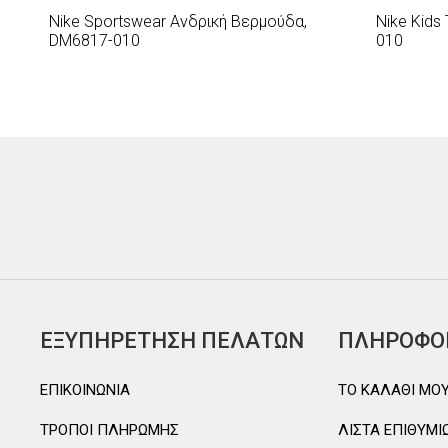
Nike Sportswear Ανδρική Βερμούδα,
Nike Kids
DM6817-010
010
ΕΞΥΠΗΡΕΤΗΣΗ ΠΕΛΑΤΩΝ
ΠΛΗΡΟΦΟ
ΕΠΙΚΟΙΝΩΝΙΑ
TO ΚΑΛΑΘΙ MO
ΤΡΟΠΟΙ ΠΛΗΡΩΜΗΣ
ΛΙΣΤΑ ΕΠΙΘΥΜΙ