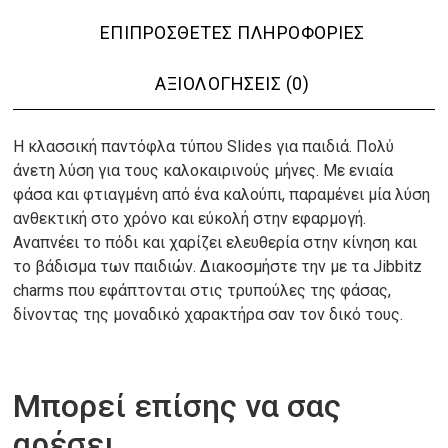
ΕΠΙΠΡΌΣΘΕΤΕΣ ΠΛΗΡΟΦΟΡΊΕΣ
ΑΞΙΟΛΟΓΉΣΕΙΣ (0)
Η κλασσική παντόφλα τύπου Slides για παιδιά. Πολύ
άνετη λύση για τους καλοκαιρινούς μήνες. Με ενιαία
φάσα και φτιαγμένη από ένα καλούπι, παραμένει μία λύση
ανθεκτική στο χρόνο και εύκολή στην εφαρμογή.
Αναπνέει το πόδι και χαρίζει ελευθερία στην κίνηση και
το βάδισμα των παιδιών. Διακοσμήστε την με τα Jibbitz
charms που εφάπτονται στις τρυπούλες της φάσας,
δίνοντας της μοναδικό χαρακτήρα σαν τον δικό τους.
Μπορεί επίσης να σας
αρέσει…