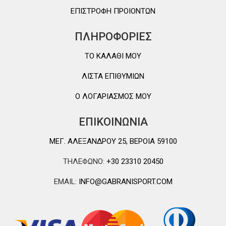
ΕΠΙΣΤΡΟΦΗ ΠΡΟΙΟΝΤΩΝ
ΠΛΗΡΟΦΟΡΙΕΣ
TO ΚΑΛΑΘΙ MOY
ΛΙΣΤΑ ΕΠΙΘΥΜΙΩΝ
Ο ΛΟΓΑΡΙΑΣΜΟΣ ΜΟΥ
ΕΠΙΚΟΙΝΩΝΙΑ
ΜΕΓ. ΑΛΕΞΑΝΔΡΟΥ 25, ΒΕΡΟΙΑ 59100
ΤΗΛΕΦΩΝΟ:
+30 23310 20450
EMAIL:
INFO@GABRANISPORT.COM