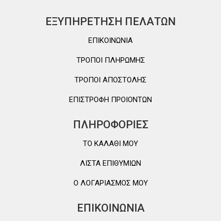
ΕΞΥΠΗΡΕΤΗΣΗ ΠΕΛΑΤΩΝ
ΕΠΙΚΟΙΝΩΝΙΑ
ΤΡΟΠΟΙ ΠΛΗΡΩΜΗΣ
ΤΡΟΠΟΙ ΑΠΟΣΤΟΛΗΣ
ΕΠΙΣΤΡΟΦΗ ΠΡΟΙΟΝΤΩΝ
ΠΛΗΡΟΦΟΡΙΕΣ
TO ΚΑΛΑΘΙ MOY
ΛΙΣΤΑ ΕΠΙΘΥΜΙΩΝ
Ο ΛΟΓΑΡΙΑΣΜΟΣ ΜΟΥ
ΕΠΙΚΟΙΝΩΝΙΑ