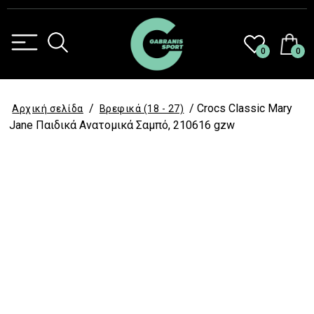
0
0
/
/ Crocs Classic Mary
Αρχική σελίδα
Βρεφικά (18 - 27)
Jane Παιδικά Ανατομικά Σαμπό, 210616 gzw