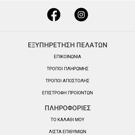
ΕΞΥΠΗΡΕΤΗΣΗ ΠΕΛΑΤΩΝ
ΕΠΙΚΟΙΝΩΝΙΑ
ΤΡΟΠΟΙ ΠΛΗΡΩΜΗΣ
ΤΡΟΠΟΙ ΑΠΟΣΤΟΛΗΣ
ΕΠΙΣΤΡΟΦΗ ΠΡΟΙΟΝΤΩΝ
ΠΛΗΡΟΦΟΡΙΕΣ
TO ΚΑΛΑΘΙ MOY
ΛΙΣΤΑ ΕΠΙΘΥΜΙΩΝ