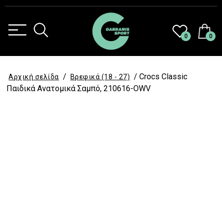
0
0
/
/ Crocs Classic
Αρχική σελίδα
Βρεφικά (18 - 27)
Παιδικά Ανατομικά Σαμπό, 210616-OWV