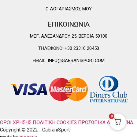
Ο ΛΟΓΑΡΙΑΣΜΟΣ ΜΟΥ
ΕΠΙΚΟΙΝΩΝΙΑ
ΜΕΓ. ΑΛΕΞΑΝΔΡΟΥ 25, ΒΕΡΟΙΑ 59100
ΤΗΛΕΦΩΝΟ:
+30 23310 20450
EMAIL:
INFO@GABRANISPORT.COM
0
ΟΡΟΙ ΧΡΗΣΗΣ
ΠΟΛΙΤΙΚΗ COOKIES
ΠΡΟΣΩΠΙΚΑ ΔΕΔΟΜΕΝΑ
Copyright © 2022 - GabraniSport