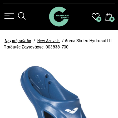
0
0
/
/ Arena Slides Hydrosoft II
Αρχική σελίδα
New Arrivals
Παιδικές Σαγιονάρες, 003838-700