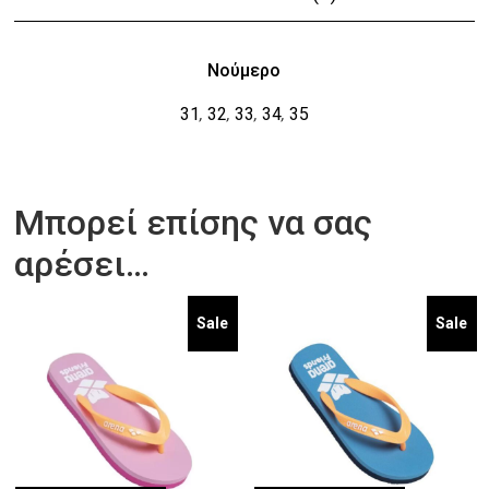
Νούμερο
31
32
33
34
35
,
,
,
,
Μπορεί επίσης να σας
αρέσει…
Sale
Sale