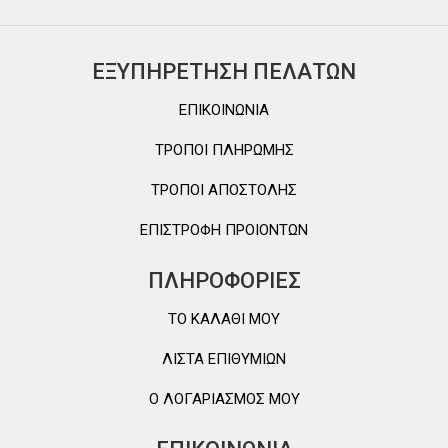
ΕΞΥΠΗΡΕΤΗΣΗ ΠΕΛΑΤΩΝ
ΕΠΙΚΟΙΝΩΝΙΑ
ΤΡΟΠΟΙ ΠΛΗΡΩΜΗΣ
ΤΡΟΠΟΙ ΑΠΟΣΤΟΛΗΣ
ΕΠΙΣΤΡΟΦΗ ΠΡΟΙΟΝΤΩΝ
ΠΛΗΡΟΦΟΡΙΕΣ
TO ΚΑΛΑΘΙ MOY
ΛΙΣΤΑ ΕΠΙΘΥΜΙΩΝ
Ο ΛΟΓΑΡΙΑΣΜΟΣ ΜΟΥ