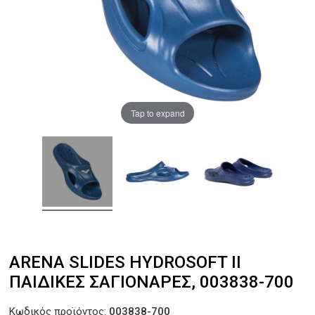
Tap to expand
ARENA SLIDES HYDROSOFT II
ΠΑΙΔΙΚΈΣ ΣΑΓΙΟΝΆΡΕΣ, 003838-700
Κωδικός προϊόντος:
003838-700