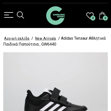
0
0
/
/ Adidas Tensaur Αθλητικά
Αρχική σελίδα
New Arrivals
Παιδικά Παπούτσια , GW6440