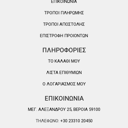
ΕΠΙΚΟΙΝΩΝΙΑ
ΤΡΟΠΟΙ ΠΛΗΡΩΜΗΣ
ΤΡΟΠΟΙ ΑΠΟΣΤΟΛΗΣ
ΕΠΙΣΤΡΟΦΗ ΠΡΟΙΟΝΤΩΝ
ΠΛΗΡΟΦΟΡΙΕΣ
TO ΚΑΛΑΘΙ MOY
ΛΙΣΤΑ ΕΠΙΘΥΜΙΩΝ
Ο ΛΟΓΑΡΙΑΣΜΟΣ ΜΟΥ
ΕΠΙΚΟΙΝΩΝΙΑ
ΜΕΓ. ΑΛΕΞΑΝΔΡΟΥ 25, ΒΕΡΟΙΑ 59100
ΤΗΛΕΦΩΝΟ:
+30 23310 20450