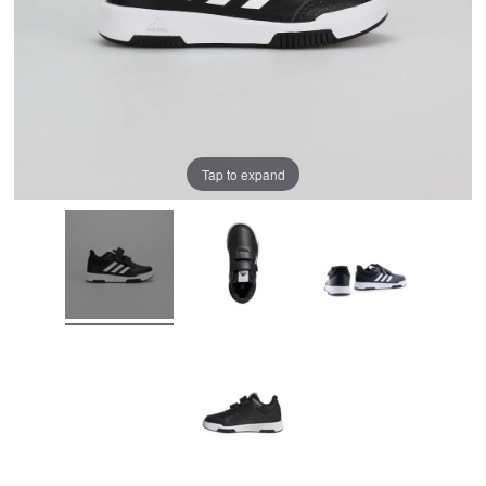
Tap to expand