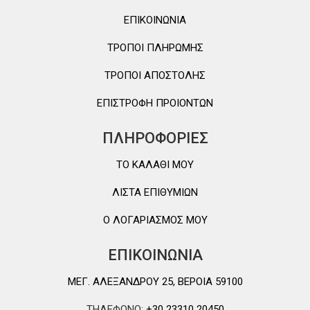
ΕΠΙΚΟΙΝΩΝΙΑ
ΤΡΟΠΟΙ ΠΛΗΡΩΜΗΣ
ΤΡΟΠΟΙ ΑΠΟΣΤΟΛΗΣ
ΕΠΙΣΤΡΟΦΗ ΠΡΟΙΟΝΤΩΝ
ΠΛΗΡΟΦΟΡΙΕΣ
TO ΚΑΛΑΘΙ MOY
ΛΙΣΤΑ ΕΠΙΘΥΜΙΩΝ
Ο ΛΟΓΑΡΙΑΣΜΟΣ ΜΟΥ
ΕΠΙΚΟΙΝΩΝΙΑ
ΜΕΓ. ΑΛΕΞΑΝΔΡΟΥ 25, ΒΕΡΟΙΑ 59100
ΤΗΛΕΦΩΝΟ:
+30 23310 20450