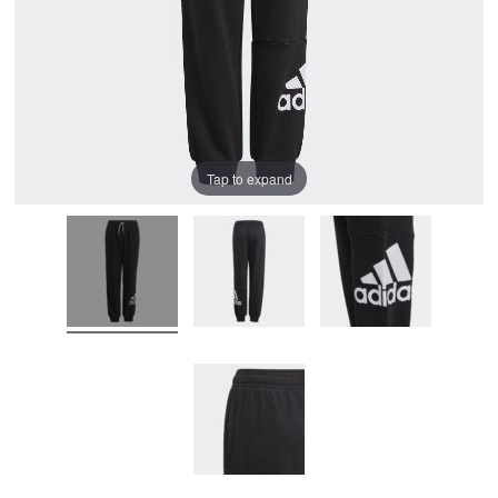
Tap to expand