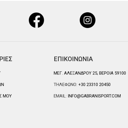
ΡΙΕΣ
ΕΠΙΚΟΙΝΩΝΙΑ
Y
ΜΕΓ. ΑΛΕΞΑΝΔΡΟΥ 25, ΒΕΡΟΙΑ 59100
ΩΝ
ΤΗΛΕΦΩΝΟ:
+30 23310 20450
Σ ΜΟΥ
EMAIL:
INFO@GABRANISPORT.COM