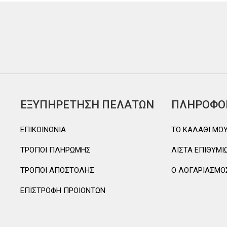
ΕΞΥΠΗΡΕΤΗΣΗ ΠΕΛΑΤΩΝ
ΠΛΗΡΟΦΟ
ΕΠΙΚΟΙΝΩΝΙΑ
TO ΚΑΛΑΘΙ MO
ΤΡΟΠΟΙ ΠΛΗΡΩΜΗΣ
ΛΙΣΤΑ ΕΠΙΘΥΜΙ
ΤΡΟΠΟΙ ΑΠΟΣΤΟΛΗΣ
Ο ΛΟΓΑΡΙΑΣΜΟ
ΕΠΙΣΤΡΟΦΗ ΠΡΟΙΟΝΤΩΝ